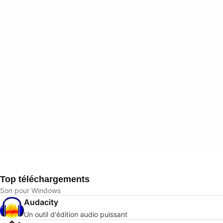
Top téléchargements
Son pour Windows
Audacity
Un outil d'édition audio puissant