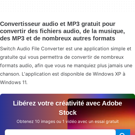
Convertisseur audio et MP3 gratuit pour
convertir des fichiers audio, de la musique,
des MP3 et de nombreux autres formats
Switch Audio File Converter est une application simple et
gratuite qui vous permettra de convertir de nombreux
formats audio, afin que vous ne manquiez plus jamais une
chanson. L'application est disponible de Windows XP à
Windows 11.
Libérez votre créativité avec Adobe
Stock
Obtenez 10 images ou 1 vidéo avec un essai gratuit
Rechercher sur le site Adobe.com