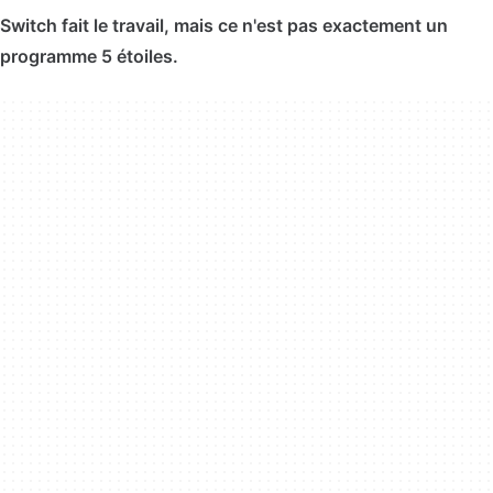
Switch fait le travail, mais ce n'est pas exactement un
programme 5 étoiles.