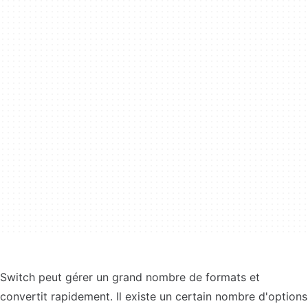
Switch peut gérer un grand nombre de formats et
convertit rapidement. Il existe un certain nombre d'options