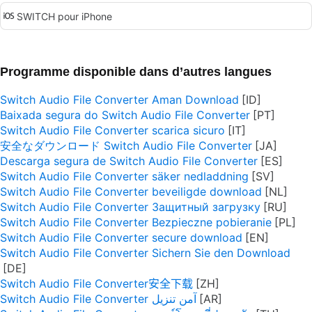
SWITCH pour iPhone
Programme disponible dans d’autres langues
Switch Audio File Converter Aman Download
Baixada segura do Switch Audio File Converter
Switch Audio File Converter scarica sicuro
安全なダウンロード Switch Audio File Converter
Descarga segura de Switch Audio File Converter
Switch Audio File Converter säker nedladdning
Switch Audio File Converter beveiligde download
Switch Audio File Converter Защитный загрузку
Switch Audio File Converter Bezpieczne pobieranie
Switch Audio File Converter secure download
Switch Audio File Converter Sichern Sie den Download
Switch Audio File Converter安全下载
Switch Audio File Converter آمن تنزيل