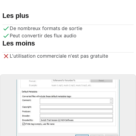
Les plus
De nombreux formats de sortie
Peut convertir des flux audio
Les moins
L'utilisation commerciale n'est pas gratuite