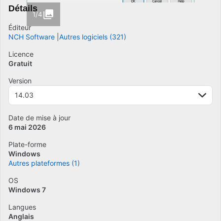
Détails
1/4
Éditeur
NCH Software
Autres logiciels (321)
Licence
Gratuit
Version
14.03
Date de mise à jour
6 mai 2026
Plate-forme
Windows
Autres plateformes (1)
OS
Windows 7
Langues
Anglais