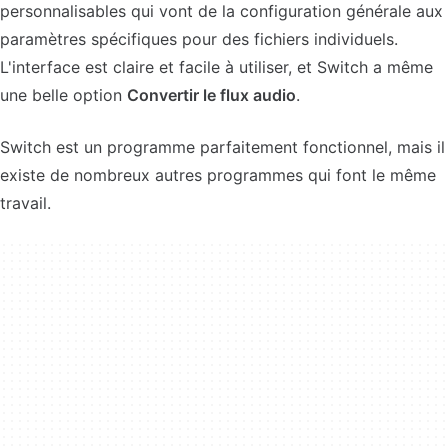
personnalisables qui vont de la configuration générale aux
paramètres spécifiques pour des fichiers individuels.
L'interface est claire et facile à utiliser, et Switch a même
une belle option
Convertir le flux audio
.
Switch est un programme parfaitement fonctionnel, mais il
existe de nombreux autres programmes qui font le même
travail.