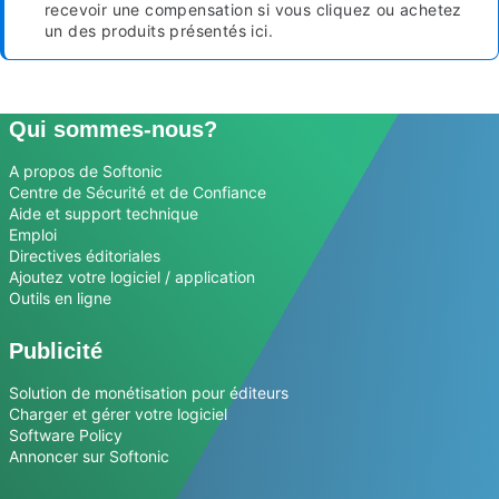
recevoir une compensation si vous cliquez ou achetez
un des produits présentés ici.
Qui sommes-nous?
A propos de Softonic
Centre de Sécurité et de Confiance
Aide et support technique
Emploi
Directives éditoriales
Ajoutez votre logiciel / application
Outils en ligne
Publicité
Solution de monétisation pour éditeurs
Charger et gérer votre logiciel
Software Policy
Annoncer sur Softonic