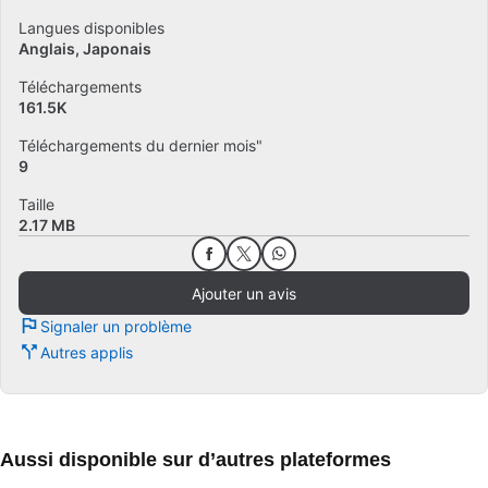
Langues disponibles
Anglais
Japonais
Téléchargements
161.5K
Téléchargements du dernier mois"
9
Taille
2.17 MB
Ajouter un avis
Signaler un problème
Autres applis
Aussi disponible sur d’autres plateformes