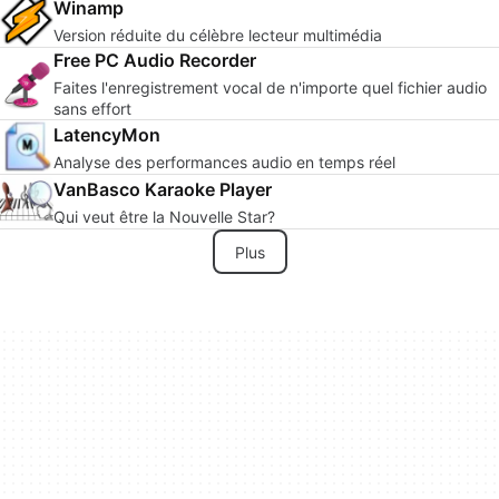
Winamp
Version réduite du célèbre lecteur multimédia
Free PC Audio Recorder
Faites l'enregistrement vocal de n'importe quel fichier audio
sans effort
LatencyMon
Analyse des performances audio en temps réel
VanBasco Karaoke Player
Qui veut être la Nouvelle Star?
Plus