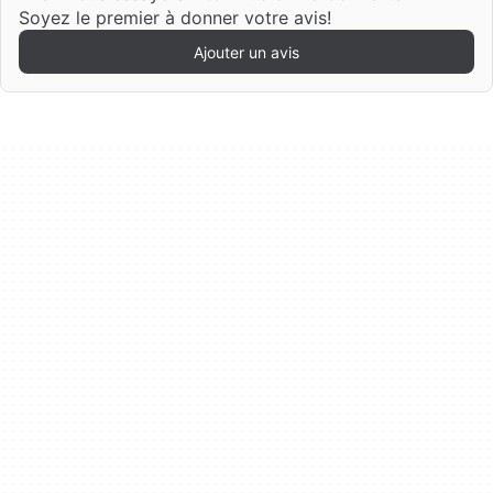
Soyez le premier à donner votre avis!
Ajouter un avis