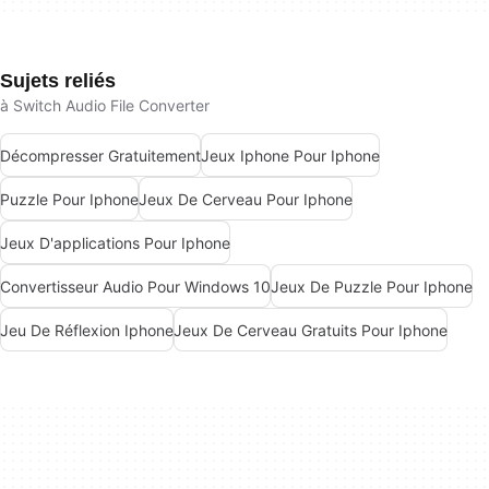
Sujets reliés
à Switch Audio File Converter
Décompresser Gratuitement
Jeux Iphone Pour Iphone
Puzzle Pour Iphone
Jeux De Cerveau Pour Iphone
Jeux D'applications Pour Iphone
Convertisseur Audio Pour Windows 10
Jeux De Puzzle Pour Iphone
Jeu De Réflexion Iphone
Jeux De Cerveau Gratuits Pour Iphone